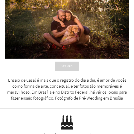
VER MAIS
Ensaio de Casal é mais que o registro do dia a dia, é amor de vocês
como forma de arte, conceitual, e ter fotos tão memoráveis é
maravilhoso. Em Brasília e no Distrito Federal, há vários locais para
fazer ensaio fotográfico. Fotógrafo de Pré-Wedding em Brasília