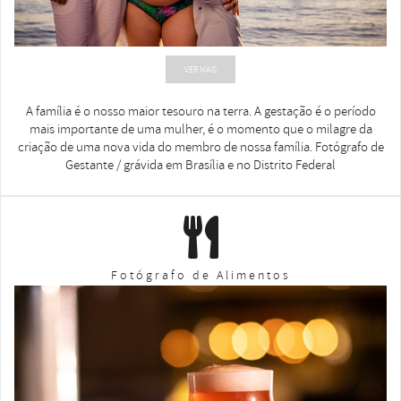
VER MAIS
A família é o nosso maior tesouro na terra. A gestação é o período
mais importante de uma mulher, é o momento que o milagre da
criação de uma nova vida do membro de nossa família. Fotógrafo de
Gestante
/ grávida em Brasília e no Distrito Federal
Fotógrafo de Alimentos