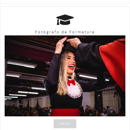
Fotógrafo de Formatura
VER MAIS