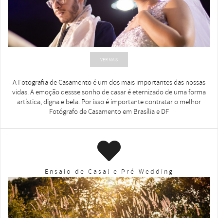
VER MAIS
A Fotografia de Casamento ´e um dos mais importantes das nossas
vidas. A emoção dessse sonho de casar é eternizado de uma forma
artística, digna e bela. Por isso é importante contratar o melhor
Fotógrafo de Casamento em Brasília e DF
Ensaio de Casal e Pré-Wedding