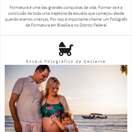
Formatura é uma das grandes conquistas da vida. Formar-se é a
conclusão de toda uma trajetória de estudos que começou desde
quando eramos crianças. Por isso é importante chamar um Fotógrafo
de Formatura em Brasília e no Distrito Federal
Ensaio Fotográfico de Gestante