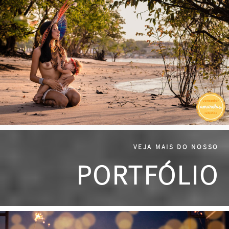
VEJA MAIS DO NOSSO
PORTFÓLIO