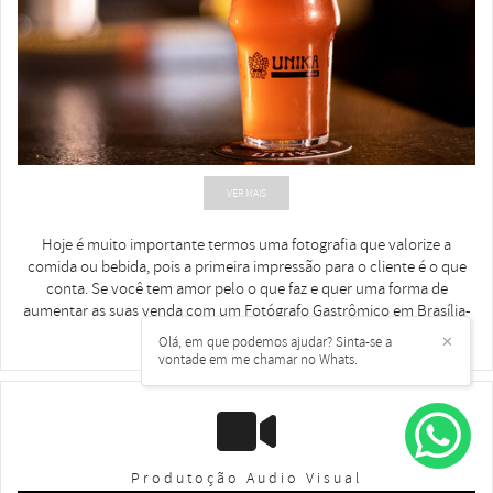
VER MAIS
Hoje é muito importante termos uma fotografia que valorize a
comida ou bebida, pois a primeira impressão para o cliente é o que
conta. Se você tem amor pelo o que faz e quer uma forma de
aumentar as suas venda com um Fotógrafo Gastrômico em Brasília-
DF
Olá, em que podemos ajudar? Sinta-se a
✕
vontade em me chamar no Whats.
Produtoção Audio Visual