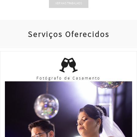
VER MAIS TRABALHOS
Serviços Oferecidos
Fotógrafo de Casamento