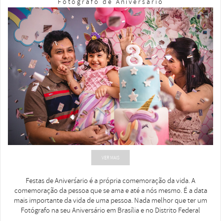
Fotógrafo de Aniversário
VER MAIS
Festas de Aniver´sario é a própria comemoração da vida. A
comemoração da pessoa que se ama e até a nós mesmo. É a data
mais importante da vida de uma pessoa. Nada melhor que ter um
Fotógrafo na seu Aniversário em Brasília e no Distrito Federal